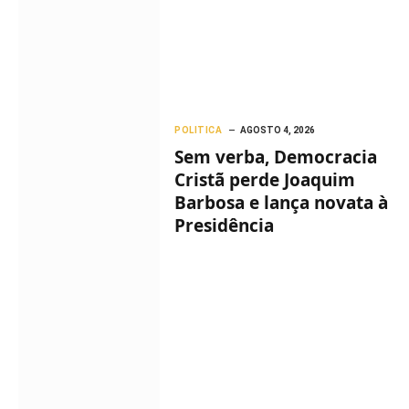
POLITICA
AGOSTO 4, 2026
Sem verba, Democracia
Cristã perde Joaquim
Barbosa e lança novata à
Presidência