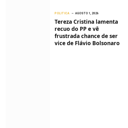
POLITICA
AGOSTO 1, 2026
Tereza Cristina lamenta
recuo do PP e vê
frustrada chance de ser
vice de Flávio Bolsonaro