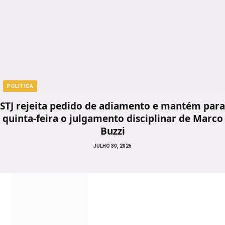
POLITICA
STJ rejeita pedido de adiamento e mantém para
quinta-feira o julgamento disciplinar de Marco
Buzzi
JULHO 30, 2026