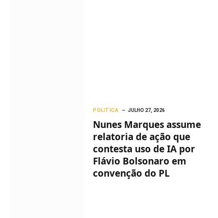
POLITICA
JULHO 27, 2026
Nunes Marques assume
relatoria de ação que
contesta uso de IA por
Flávio Bolsonaro em
convenção do PL