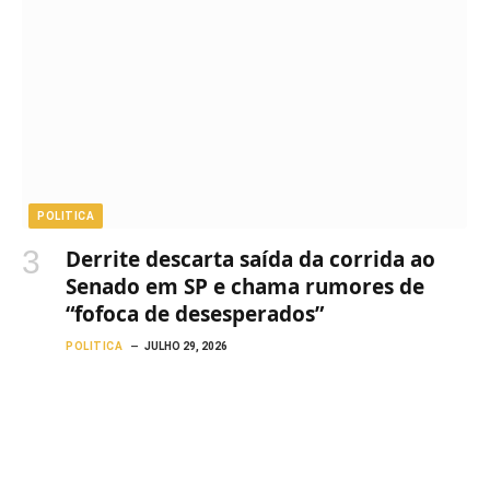
POLITICA
Derrite descarta saída da corrida ao
Senado em SP e chama rumores de
“fofoca de desesperados”
POLITICA
JULHO 29, 2026