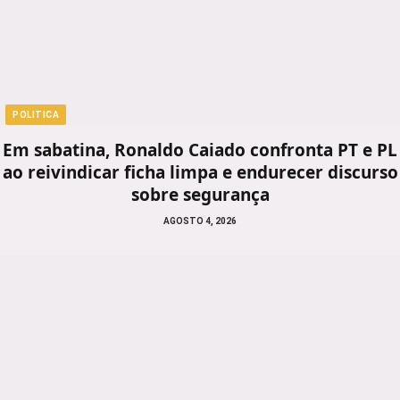
POLITICA
Em sabatina, Ronaldo Caiado confronta PT e PL
ao reivindicar ficha limpa e endurecer discurso
sobre segurança
AGOSTO 4, 2026