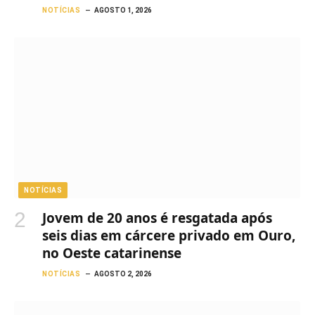
NOTÍCIAS
AGOSTO 1, 2026
NOTÍCIAS
Jovem de 20 anos é resgatada após
seis dias em cárcere privado em Ouro,
no Oeste catarinense
NOTÍCIAS
AGOSTO 2, 2026