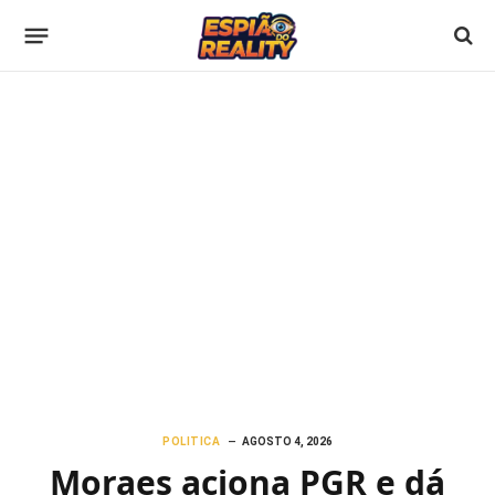
POLITICA
AGOSTO 4, 2026
Moraes aciona PGR e dá