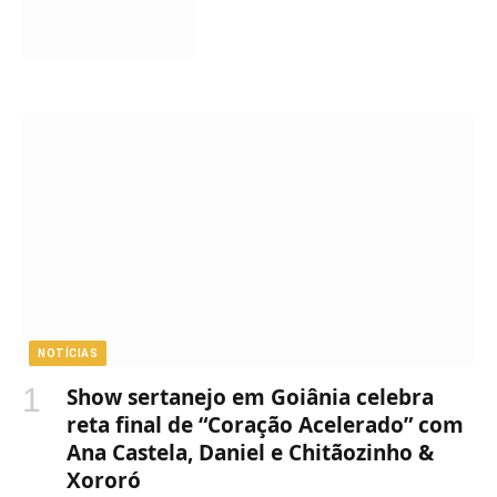
NOTÍCIAS
Show sertanejo em Goiânia celebra
reta final de “Coração Acelerado” com
Ana Castela, Daniel e Chitãozinho &
Xororó