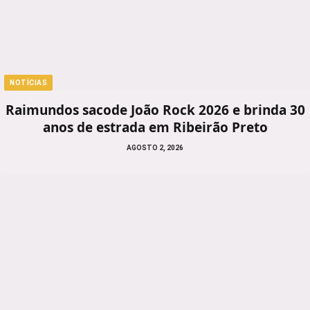
NOTÍCIAS
Raimundos sacode João Rock 2026 e brinda 30
anos de estrada em Ribeirão Preto
AGOSTO 2, 2026