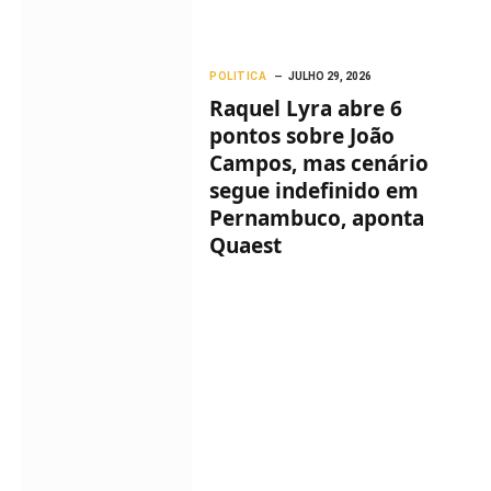
POLITICA
JULHO 29, 2026
Raquel Lyra abre 6
pontos sobre João
Campos, mas cenário
segue indefinido em
Pernambuco, aponta
Quaest