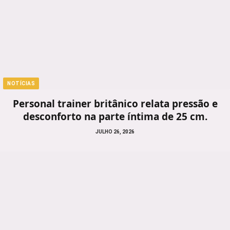
NOTÍCIAS
Personal trainer britânico relata pressão e
desconforto na parte íntima de 25 cm.
JULHO 26, 2026