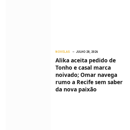
NOVELAS
JULHO 28, 2026
Alika aceita pedido de
Tonho e casal marca
noivado; Omar navega
rumo a Recife sem saber
da nova paixão