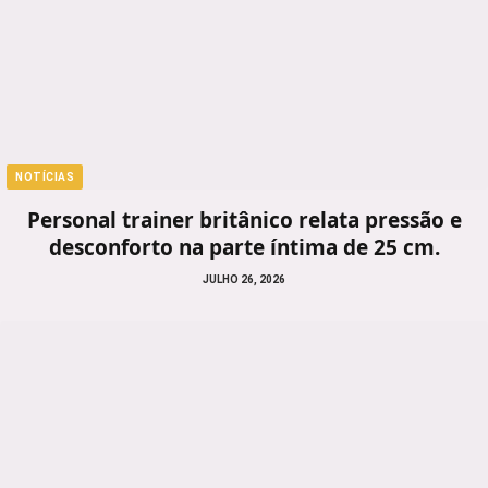
NOTÍCIAS
Personal trainer britânico relata pressão e
desconforto na parte íntima de 25 cm.
JULHO 26, 2026