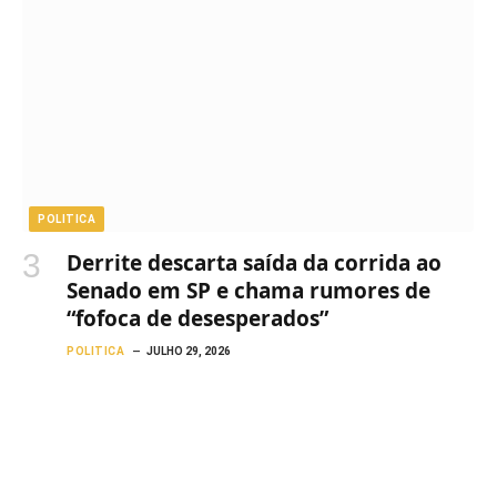
POLITICA
Derrite descarta saída da corrida ao
Senado em SP e chama rumores de
“fofoca de desesperados”
POLITICA
JULHO 29, 2026