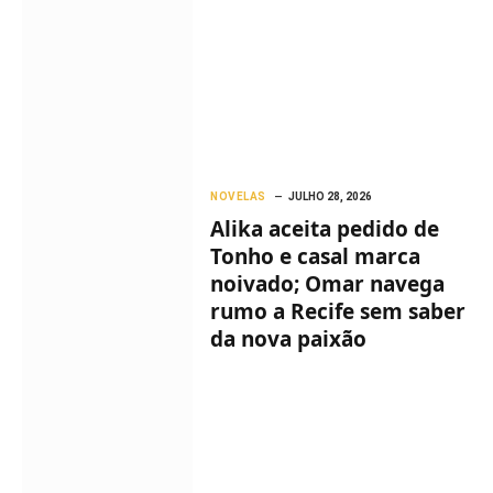
NOVELAS
JULHO 28, 2026
Alika aceita pedido de
Tonho e casal marca
noivado; Omar navega
rumo a Recife sem saber
da nova paixão