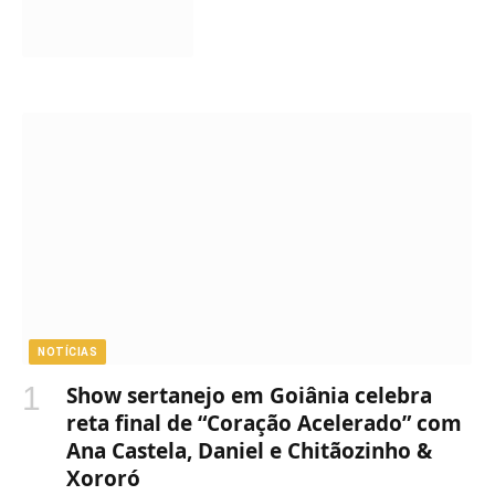
NOTÍCIAS
Show sertanejo em Goiânia celebra
reta final de “Coração Acelerado” com
Ana Castela, Daniel e Chitãozinho &
Xororó