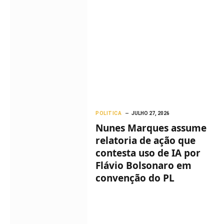
POLITICA
JULHO 27, 2026
Nunes Marques assume
relatoria de ação que
contesta uso de IA por
Flávio Bolsonaro em
convenção do PL