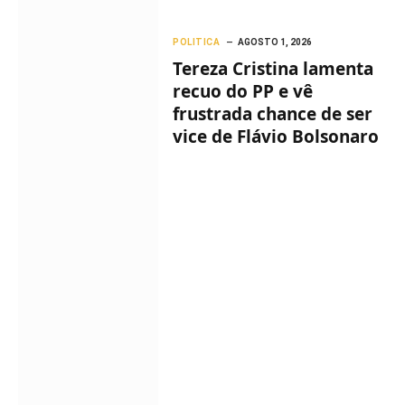
POLITICA
AGOSTO 1, 2026
Tereza Cristina lamenta
recuo do PP e vê
frustrada chance de ser
vice de Flávio Bolsonaro