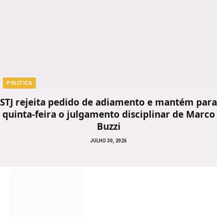
POLITICA
STJ rejeita pedido de adiamento e mantém para
quinta-feira o julgamento disciplinar de Marco
Buzzi
JULHO 30, 2026