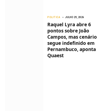
POLITICA
JULHO 29, 2026
Raquel Lyra abre 6
pontos sobre João
Campos, mas cenário
segue indefinido em
Pernambuco, aponta
Quaest