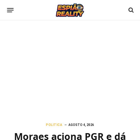
POLITICA
AGOSTO 4, 2026
Moraes aciona PGR e dá