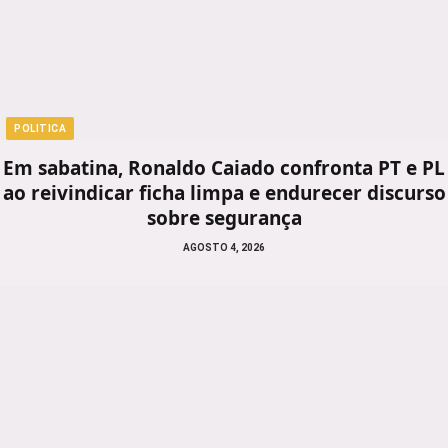
POLITICA
Em sabatina, Ronaldo Caiado confronta PT e PL
ao reivindicar ficha limpa e endurecer discurso
sobre segurança
AGOSTO 4, 2026