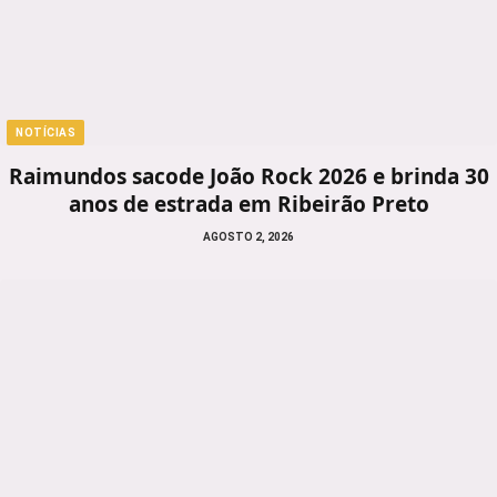
NOTÍCIAS
Raimundos sacode João Rock 2026 e brinda 30
anos de estrada em Ribeirão Preto
AGOSTO 2, 2026