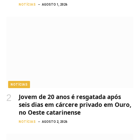
NOTÍCIAS
AGOSTO 1, 2026
NOTÍCIAS
Jovem de 20 anos é resgatada após
seis dias em cárcere privado em Ouro,
no Oeste catarinense
NOTÍCIAS
AGOSTO 2, 2026