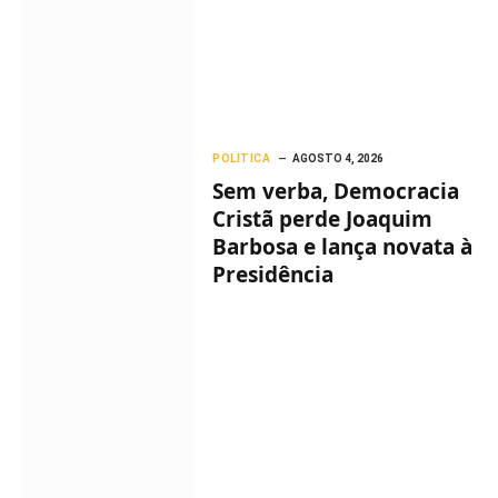
POLITICA
AGOSTO 4, 2026
Sem verba, Democracia
Cristã perde Joaquim
Barbosa e lança novata à
Presidência