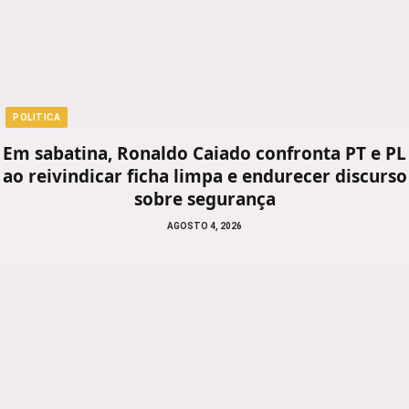
POLITICA
Em sabatina, Ronaldo Caiado confronta PT e PL
ao reivindicar ficha limpa e endurecer discurso
sobre segurança
AGOSTO 4, 2026