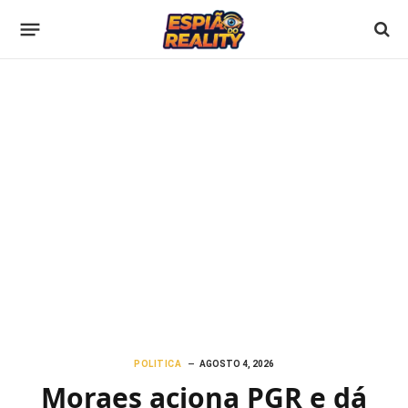
POLITICA
AGOSTO 4, 2026
Moraes aciona PGR e dá