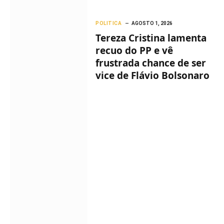
POLITICA
AGOSTO 1, 2026
Tereza Cristina lamenta
recuo do PP e vê
frustrada chance de ser
vice de Flávio Bolsonaro