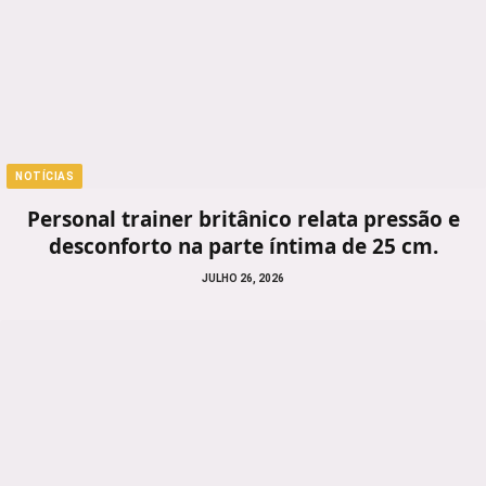
NOTÍCIAS
Personal trainer britânico relata pressão e
desconforto na parte íntima de 25 cm.
JULHO 26, 2026