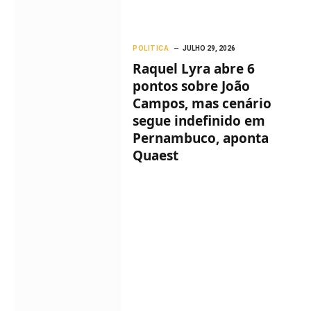
POLITICA
JULHO 29, 2026
Raquel Lyra abre 6
pontos sobre João
Campos, mas cenário
segue indefinido em
Pernambuco, aponta
Quaest