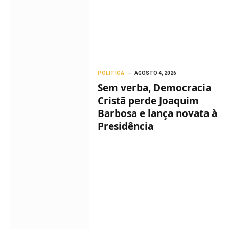
POLITICA
AGOSTO 4, 2026
Sem verba, Democracia
Cristã perde Joaquim
Barbosa e lança novata à
Presidência