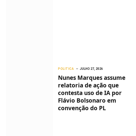
POLITICA
JULHO 27, 2026
Nunes Marques assume
relatoria de ação que
contesta uso de IA por
Flávio Bolsonaro em
convenção do PL