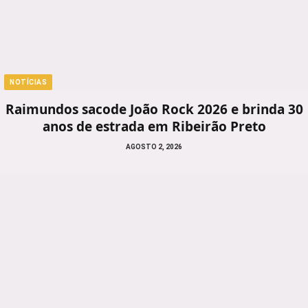
NOTÍCIAS
Raimundos sacode João Rock 2026 e brinda 30
anos de estrada em Ribeirão Preto
AGOSTO 2, 2026