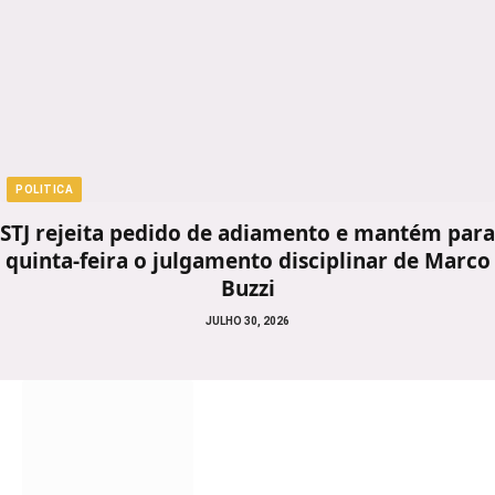
POLITICA
STJ rejeita pedido de adiamento e mantém para
quinta-feira o julgamento disciplinar de Marco
Buzzi
JULHO 30, 2026