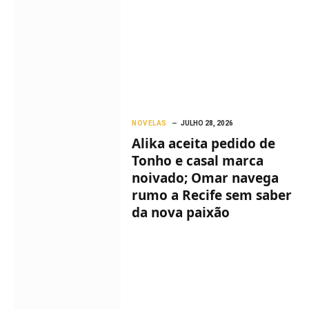
NOVELAS
JULHO 28, 2026
Alika aceita pedido de
Tonho e casal marca
noivado; Omar navega
rumo a Recife sem saber
da nova paixão