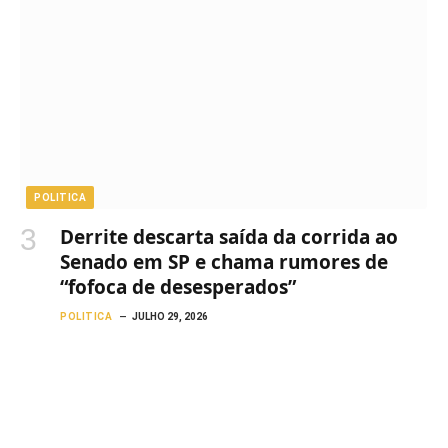
POLITICA
Derrite descarta saída da corrida ao
Senado em SP e chama rumores de
“fofoca de desesperados”
POLITICA
JULHO 29, 2026