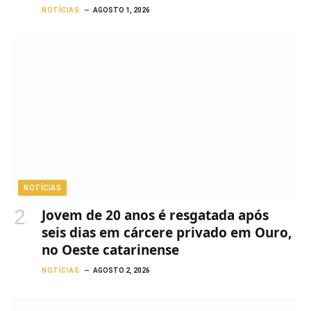
NOTÍCIAS
AGOSTO 1, 2026
NOTÍCIAS
Jovem de 20 anos é resgatada após
seis dias em cárcere privado em Ouro,
no Oeste catarinense
NOTÍCIAS
AGOSTO 2, 2026