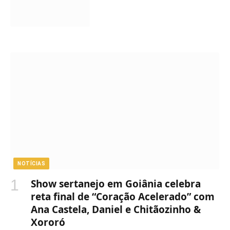
NOTÍCIAS
Show sertanejo em Goiânia celebra
reta final de “Coração Acelerado” com
Ana Castela, Daniel e Chitãozinho &
Xororó