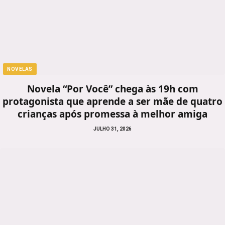
NOVELAS
Novela “Por Você” chega às 19h com
protagonista que aprende a ser mãe de quatro
crianças após promessa à melhor amiga
JULHO 31, 2026