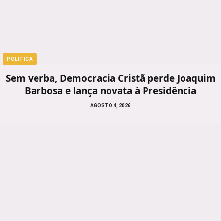
POLITICA
Sem verba, Democracia Cristã perde Joaquim
Barbosa e lança novata à Presidência
AGOSTO 4, 2026