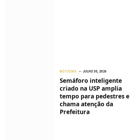
NOTÍCIAS
JULHO 30, 2026
Semáforo inteligente
criado na USP amplia
tempo para pedestres e
chama atenção da
Prefeitura