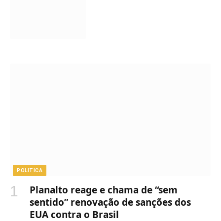
POLITICA
Planalto reage e chama de “sem
sentido” renovação de sanções dos
EUA contra o Brasil