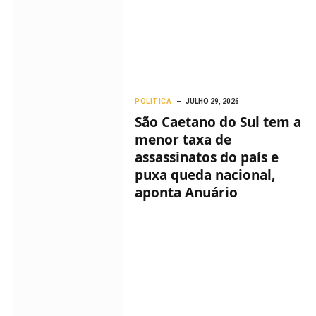
POLITICA
JULHO 29, 2026
São Caetano do Sul tem a
menor taxa de
assassinatos do país e
puxa queda nacional,
aponta Anuário