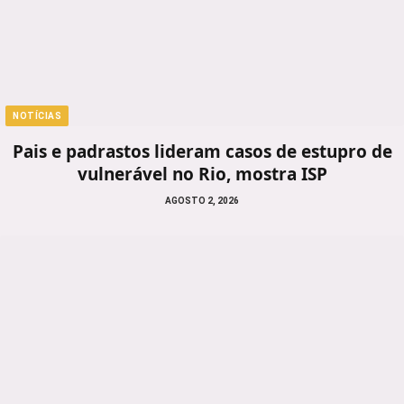
NOTÍCIAS
Pais e padrastos lideram casos de estupro de
vulnerável no Rio, mostra ISP
AGOSTO 2, 2026