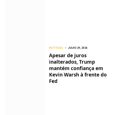
NOTÍCIAS
JULHO 29, 2026
Apesar de juros
inalterados, Trump
mantém confiança em
Kevin Warsh à frente do
Fed