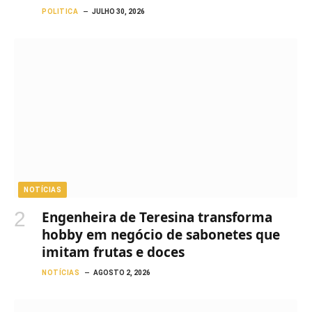
POLITICA
JULHO 30, 2026
NOTÍCIAS
Engenheira de Teresina transforma
hobby em negócio de sabonetes que
imitam frutas e doces
NOTÍCIAS
AGOSTO 2, 2026