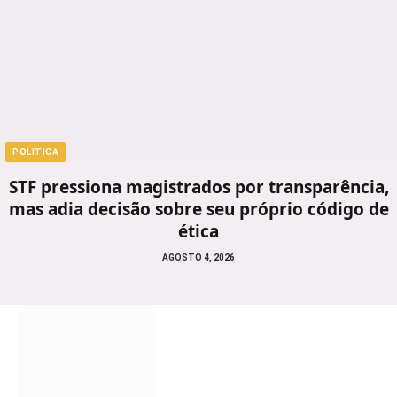
POLITICA
STF pressiona magistrados por transparência,
mas adia decisão sobre seu próprio código de
ética
AGOSTO 4, 2026