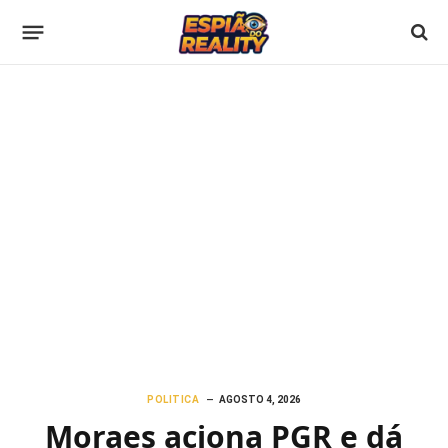
POLITICA
AGOSTO 4, 2026
Moraes aciona PGR e dá