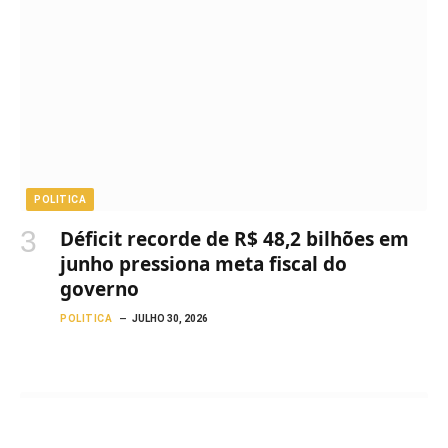
POLITICA
Déficit recorde de R$ 48,2 bilhões em
junho pressiona meta fiscal do
governo
POLITICA
JULHO 30, 2026