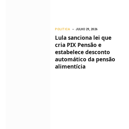
POLITICA
JULHO 29, 2026
Lula sanciona lei que
cria PIX Pensão e
estabelece desconto
automático da pensão
alimentícia