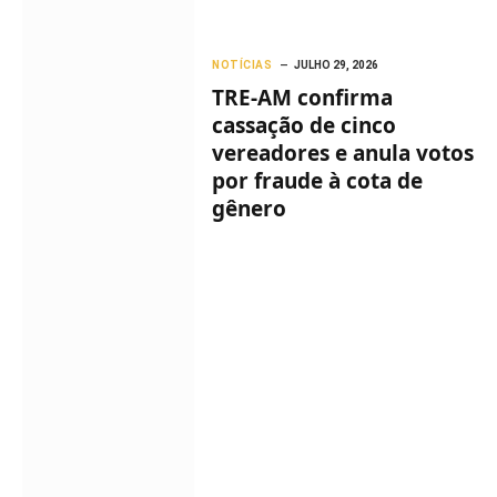
NOTÍCIAS
JULHO 29, 2026
TRE-AM confirma
cassação de cinco
vereadores e anula votos
por fraude à cota de
gênero