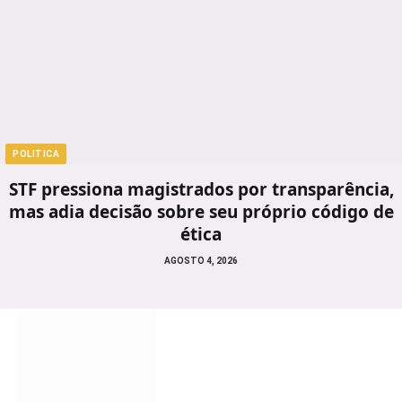
POLITICA
STF pressiona magistrados por transparência,
mas adia decisão sobre seu próprio código de
ética
AGOSTO 4, 2026