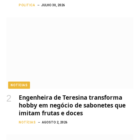
POLITICA
JULHO 30, 2026
NOTÍCIAS
Engenheira de Teresina transforma
hobby em negócio de sabonetes que
imitam frutas e doces
NOTÍCIAS
AGOSTO 2, 2026