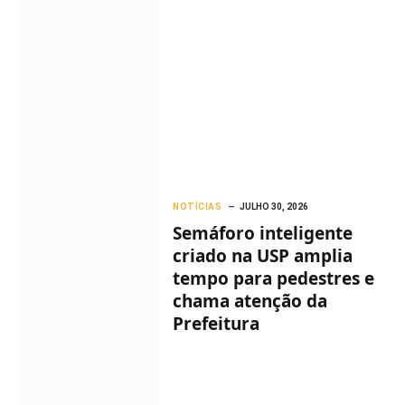
NOTÍCIAS
JULHO 30, 2026
Semáforo inteligente
criado na USP amplia
tempo para pedestres e
chama atenção da
Prefeitura