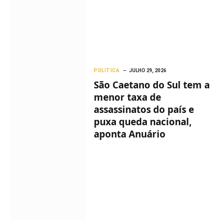
POLITICA
JULHO 29, 2026
São Caetano do Sul tem a
menor taxa de
assassinatos do país e
puxa queda nacional,
aponta Anuário