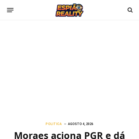
POLITICA
AGOSTO 4, 2026
Moraes aciona PGR e dá