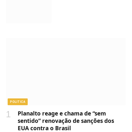
POLITICA
Planalto reage e chama de “sem
sentido” renovação de sanções dos
EUA contra o Brasil