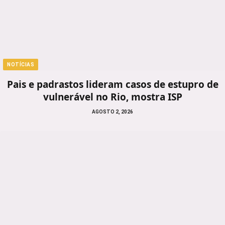
NOTÍCIAS
Pais e padrastos lideram casos de estupro de
vulnerável no Rio, mostra ISP
AGOSTO 2, 2026