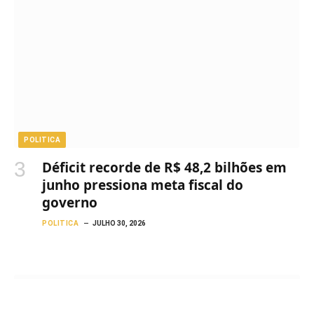
POLITICA
Déficit recorde de R$ 48,2 bilhões em
junho pressiona meta fiscal do
governo
POLITICA
JULHO 30, 2026