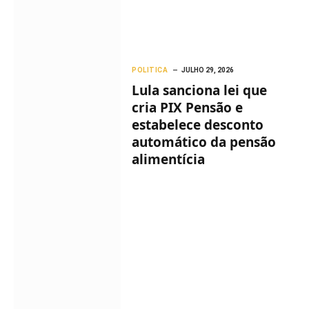
POLITICA
JULHO 29, 2026
Lula sanciona lei que
cria PIX Pensão e
estabelece desconto
automático da pensão
alimentícia