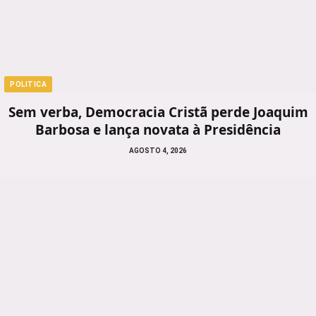
POLITICA
Sem verba, Democracia Cristã perde Joaquim
Barbosa e lança novata à Presidência
AGOSTO 4, 2026