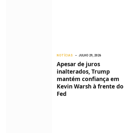
NOTÍCIAS
JULHO 29, 2026
Apesar de juros
inalterados, Trump
mantém confiança em
Kevin Warsh à frente do
Fed