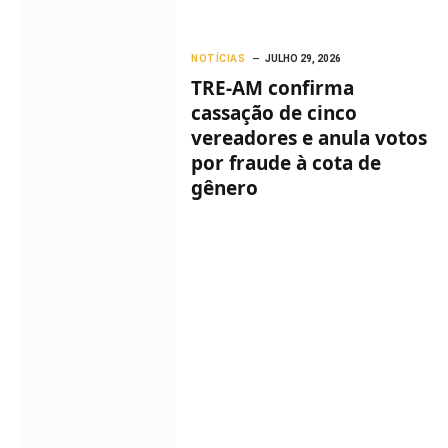
NOTÍCIAS
JULHO 29, 2026
TRE-AM confirma
cassação de cinco
vereadores e anula votos
por fraude à cota de
gênero