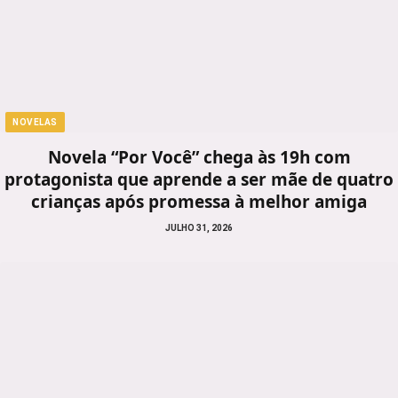
NOVELAS
Novela “Por Você” chega às 19h com
protagonista que aprende a ser mãe de quatro
crianças após promessa à melhor amiga
JULHO 31, 2026