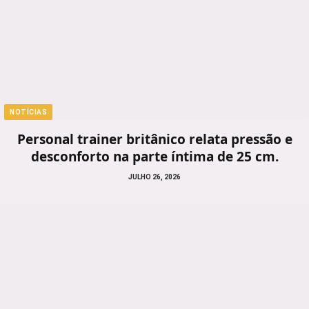
NOTÍCIAS
Personal trainer britânico relata pressão e
desconforto na parte íntima de 25 cm.
JULHO 26, 2026