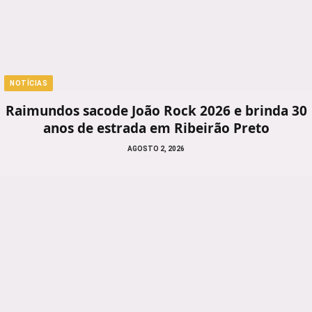
NOTÍCIAS
Raimundos sacode João Rock 2026 e brinda 30
anos de estrada em Ribeirão Preto
AGOSTO 2, 2026