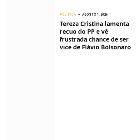
POLITICA
AGOSTO 1, 2026
Tereza Cristina lamenta
recuo do PP e vê
frustrada chance de ser
vice de Flávio Bolsonaro