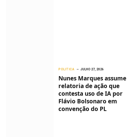
POLITICA
JULHO 27, 2026
Nunes Marques assume
relatoria de ação que
contesta uso de IA por
Flávio Bolsonaro em
convenção do PL