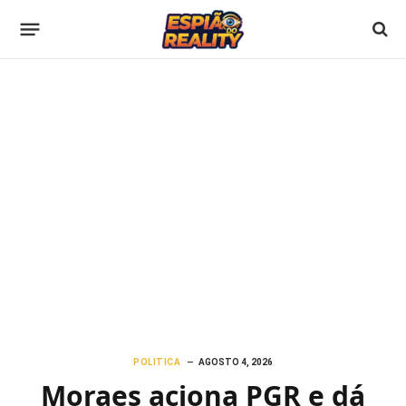
POLITICA
AGOSTO 4, 2026
Moraes aciona PGR e dá