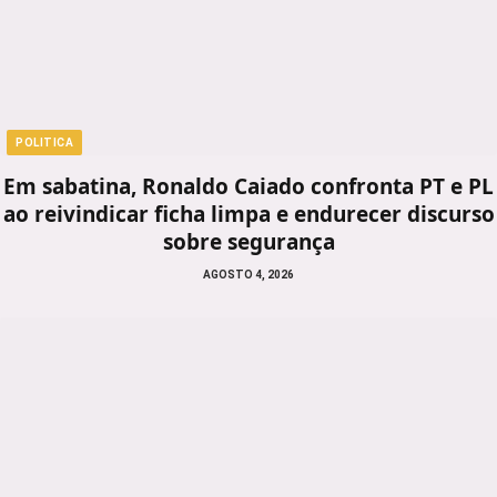
POLITICA
Em sabatina, Ronaldo Caiado confronta PT e PL
ao reivindicar ficha limpa e endurecer discurso
sobre segurança
AGOSTO 4, 2026