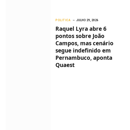
POLITICA
JULHO 29, 2026
Raquel Lyra abre 6
pontos sobre João
Campos, mas cenário
segue indefinido em
Pernambuco, aponta
Quaest