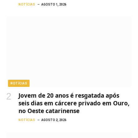
NOTÍCIAS
AGOSTO 1, 2026
NOTÍCIAS
Jovem de 20 anos é resgatada após
seis dias em cárcere privado em Ouro,
no Oeste catarinense
NOTÍCIAS
AGOSTO 2, 2026