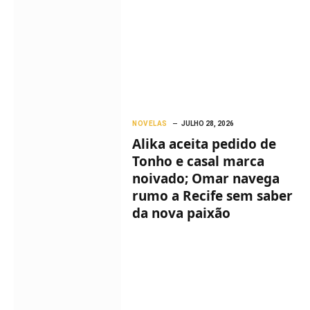
NOVELAS
JULHO 28, 2026
Alika aceita pedido de
Tonho e casal marca
noivado; Omar navega
rumo a Recife sem saber
da nova paixão