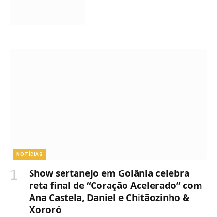
NOTÍCIAS
Show sertanejo em Goiânia celebra
reta final de “Coração Acelerado” com
Ana Castela, Daniel e Chitãozinho &
Xororó