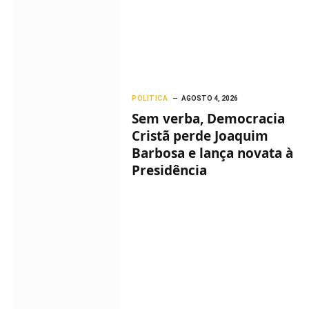
POLITICA
AGOSTO 4, 2026
Sem verba, Democracia
Cristã perde Joaquim
Barbosa e lança novata à
Presidência