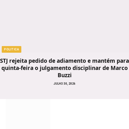
POLITICA
STJ rejeita pedido de adiamento e mantém para
quinta-feira o julgamento disciplinar de Marco
Buzzi
JULHO 30, 2026