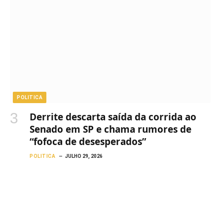
POLITICA
Derrite descarta saída da corrida ao
Senado em SP e chama rumores de
“fofoca de desesperados”
POLITICA
JULHO 29, 2026