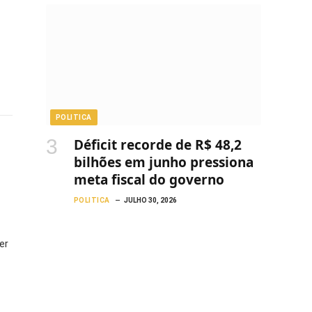
POLITICA
Déficit recorde de R$ 48,2
bilhões em junho pressiona
meta fiscal do governo
POLITICA
JULHO 30, 2026
er