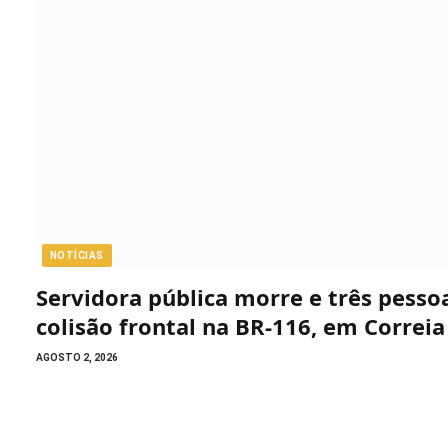
NOTÍCIAS
Servidora pública morre e três pess
colisão frontal na BR-116, em Correia
AGOSTO 2, 2026