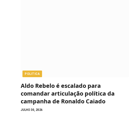
POLITICA
Aldo Rebelo é escalado para
comandar articulação política da
campanha de Ronaldo Caiado
JULHO 30, 2026