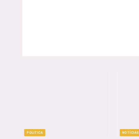
POLITICA
NOTÍCIAS