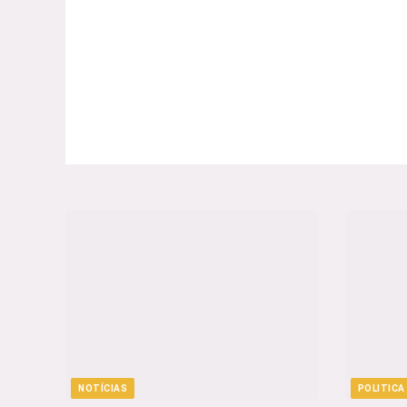
NOTÍCIAS
POLITICA