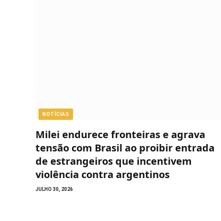
NOTÍCIAS
Milei endurece fronteiras e agrava
tensão com Brasil ao proibir entrada
de estrangeiros que incentivem
violência contra argentinos
JULHO 30, 2026