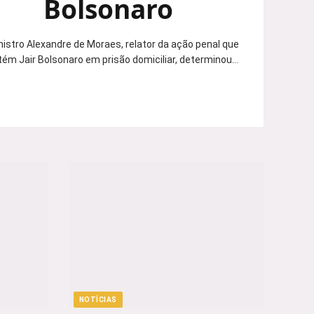
Bolsonaro
nistro Alexandre de Moraes, relator da ação penal que
ém Jair Bolsonaro em prisão domiciliar, determinou…
NOTÍCIAS