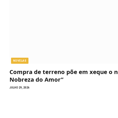
NOVELAS
Compra de terreno põe em xeque o n
Nobreza do Amor”
JULHO 29, 2026