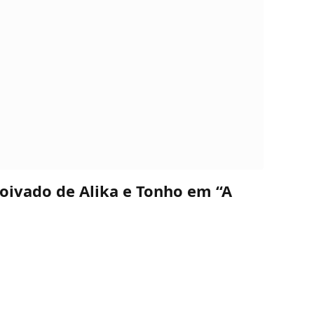
oivado de Alika e Tonho em “A