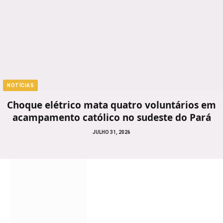
NOTÍCIAS
Choque elétrico mata quatro voluntários em
acampamento católico no sudeste do Pará
JULHO 31, 2026