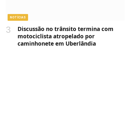
NOTÍCIAS
Discussão no trânsito termina com
motociclista atropelado por
caminhonete em Uberlândia
NOTÍCIAS
JULHO 31, 2026