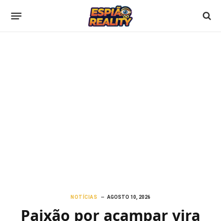
NOTÍCIAS
AGOSTO 10, 2026
Paixão por acampar vira