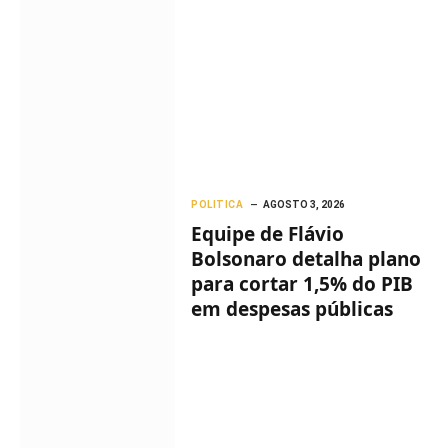
POLITICA
AGOSTO 3, 2026
Equipe de Flávio
Bolsonaro detalha plano
para cortar 1,5% do PIB
em despesas públicas