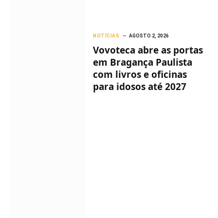
NOTÍCIAS
AGOSTO 2, 2026
Vovoteca abre as portas
em Bragança Paulista
com livros e oficinas
para idosos até 2027