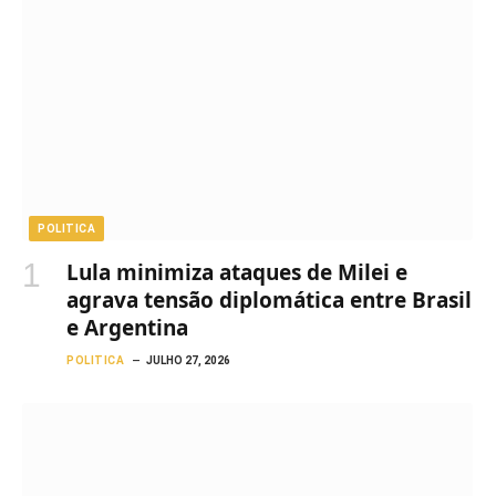
POLITICA
Lula minimiza ataques de Milei e
agrava tensão diplomática entre Brasil
e Argentina
POLITICA
JULHO 27, 2026