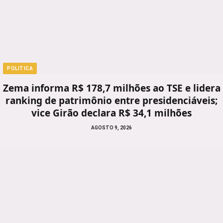
POLITICA
Zema informa R$ 178,7 milhões ao TSE e lidera
ranking de patrimônio entre presidenciáveis;
vice Girão declara R$ 34,1 milhões
AGOSTO 9, 2026