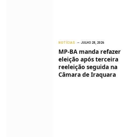
NOTÍCIAS
JULHO 28, 2026
MP-BA manda refazer
eleição após terceira
reeleição seguida na
Câmara de Iraquara