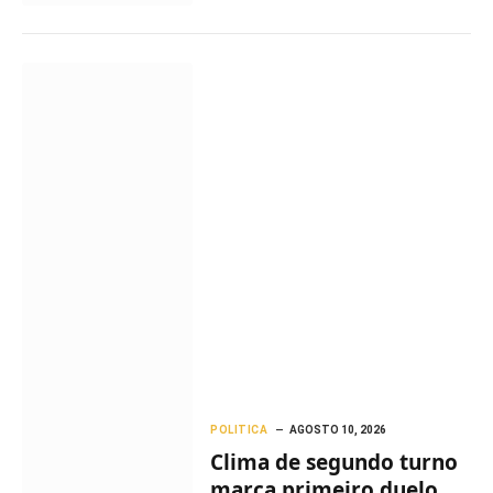
POLITICA
AGOSTO 10, 2026
Clima de segundo turno
marca primeiro duelo