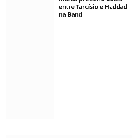
entre Tarcísio e Haddad
na Band