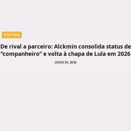
POLITICA
De rival a parceiro: Alckmin consolida status de
“companheiro” e volta à chapa de Lula em 2026
JULHO 30, 2026