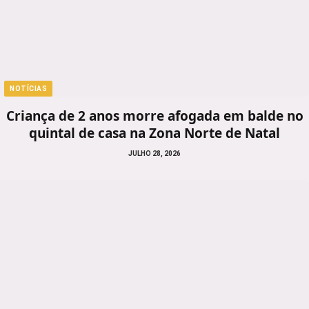
NOTÍCIAS
Criança de 2 anos morre afogada em balde no
quintal de casa na Zona Norte de Natal
JULHO 28, 2026