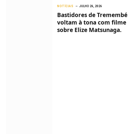
NOTÍCIAS
JULHO 26, 2026
Bastidores de Tremembé
voltam à tona com filme
sobre Elize Matsunaga.