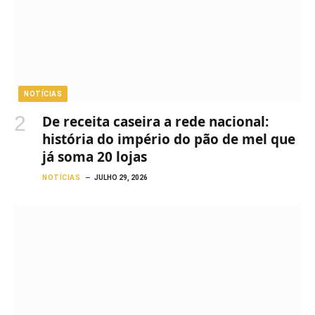
NOTÍCIAS
De receita caseira a rede nacional:
história do império do pão de mel que
já soma 20 lojas
NOTÍCIAS
JULHO 29, 2026